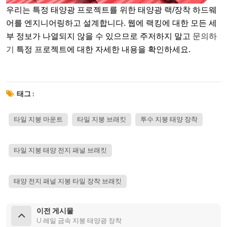
우리는 특정 태양광 프로젝트를 위한 태양광 랙/장착 하드웨
어를 엔지니어링하고 설계합니다. 웹에 랙킹에 대한 모든 세
부 정보가 나열되지 않을 수 있으므로 주저하지 말고
문의하
기
특정 프로젝트에 대한 자세한 내용을 확인하세요.
태그 :
타일 지붕 마운트
타일 지붕 브래킷
투수 지붕 태양 장착
타일 지붕 태양 전지 패널 브래킷
태양 전지 패널 지붕 타일 장착 브래킷
이전 게시물
U 레일 금속 지붕 태양광 장착