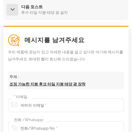
다음 포스트
투수 타일 지붕 태양 광 설치
메시지를 남겨주세요
우리 제품에 관심이 있고 자세한 내용을 알고 싶다면 여기에 메시지를
남겨주세요. 최대한 빨리 회신해 드리겠습니다.
주제 :
조정 가능한 지붕 후크 타일 지붕 태양 광 장착
*
이메일 :
전화 /Whatsapp: