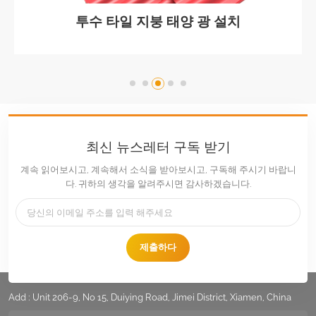
투수 타일 지붕 태양 광 설치
최신 뉴스레터 구독 받기
계속 읽어보시고, 계속해서 소식을 받아보시고, 구독해 주시기 바랍니
다. 귀하의 생각을 알려주시면 감사하겠습니다.
제출하다
전화 :
+86 -592-6212776
이메일 :
Sales@LandpowerSolar.com
Add : Unit 206-9, No 15, Duiying Road, Jimei District, Xiamen, China