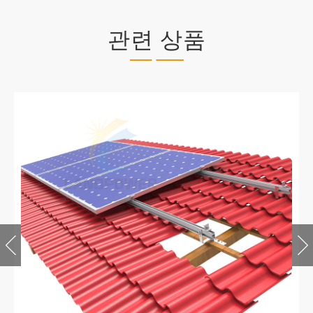
관련 상품