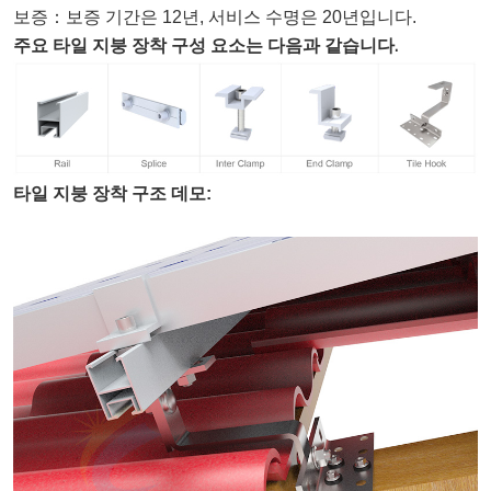
보증
：
보증 기간은 12년, 서비스 수명은 20년입니다.
주요 타일 지붕 장착 구성 요소는 다음과 같습니다.
타일 지붕 장착 구조 데모: