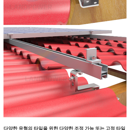
다양한 유형의 타일을 위한 다양한 조정 가능 또는 고정 타일