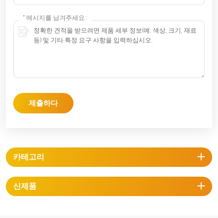
*
메시지를 남겨주세요 :
제출하다
카테고리
신제품