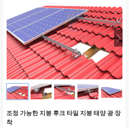
조정 가능한 지붕 후크 타일 지붕 태양 광 장
착