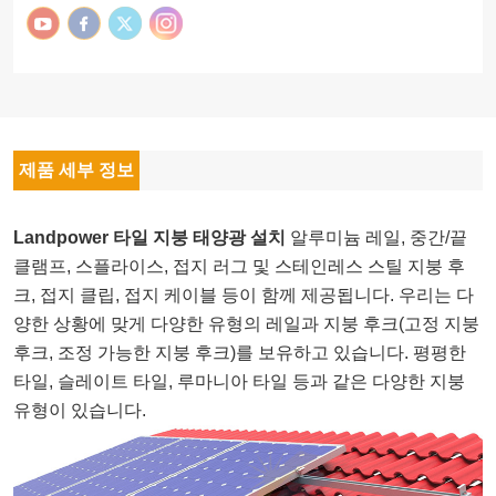
제품 세부 정보
Landpower 타일 지붕 태양광 설치
알루미늄 레일, 중간/끝
클램프, 스플라이스, 접지 러그 및 스테인레스 스틸 지붕 후
크, 접지 클립, 접지 케이블 등이 함께 제공됩니다. 우리는 다
양한 상황에 맞게 다양한 유형의 레일과 지붕 후크(고정 지붕
후크, 조정 가능한 지붕 후크)를 보유하고 있습니다. 평평한
타일, 슬레이트 타일, 루마니아 타일 등과 같은 다양한 지붕
유형이 있습니다.