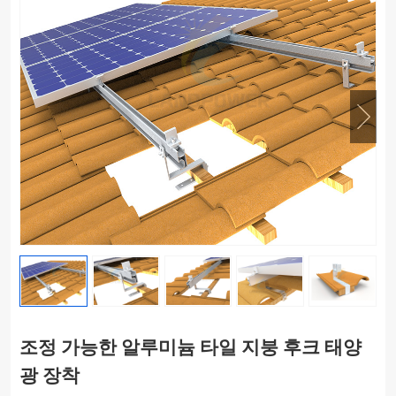
조정 가능한 알루미늄 타일 지붕 후크 태양
광 장착