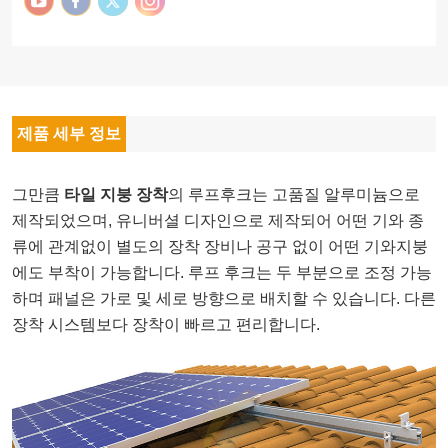
제품 세부 정보
그만큼
타일 지붕 장착
의 루프후크는 고품질 알루미늄으로
제작되었으며, 유니버셜 디자인으로 제작되어 어떤 기와 종
류에 관계없이 별도의 장착 장비나 공구 없이 어떤 기와지붕
에도 부착이 가능합니다. 루프 후크는 두 부분으로 조정 가능
하며 패널은 가로 및 세로 방향으로 배치할 수 있습니다.
다른
장착 시스템보다 장착이 빠르고 편리합니다.