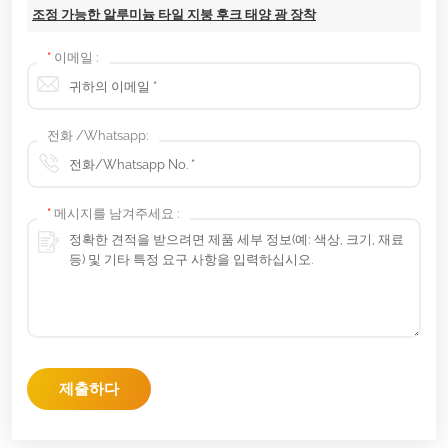
조정 가능한 알루미늄 타일 지붕 후크 태양 광 장착
*
이메일 :
전화 /Whatsapp:
*
메시지를 남겨주세요 :
제출하다