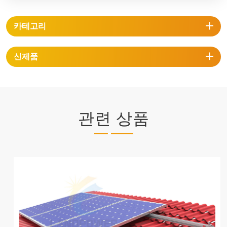
카테고리
신제품
관련 상품