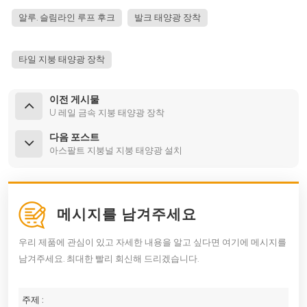
알루. 슬림라인 루프 후크
발크 태양광 장착
타일 지붕 태양광 장착
이전 게시물
U 레일 금속 지붕 태양광 장착
다음 포스트
아스팔트 지붕널 지붕 태양광 설치
메시지를 남겨주세요
우리 제품에 관심이 있고 자세한 내용을 알고 싶다면 여기에 메시지를
남겨주세요. 최대한 빨리 회신해 드리겠습니다.
주제 :