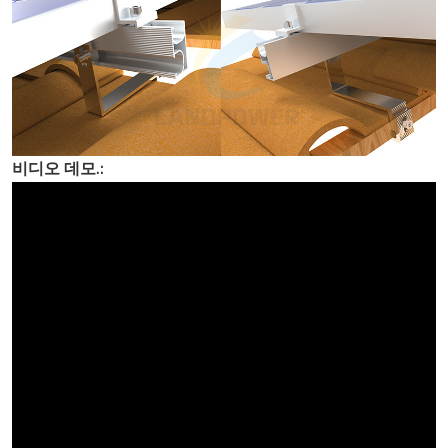
비디오 데모.: