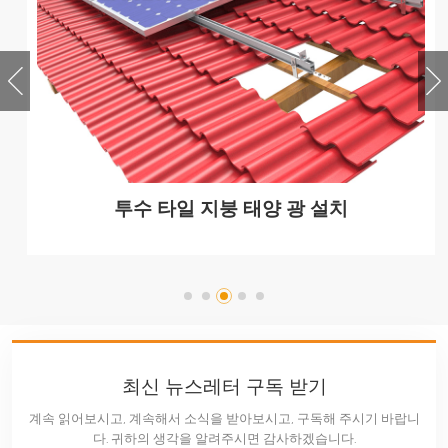
투수 타일 지붕 태양 광 설치
최신 뉴스레터 구독 받기
계속 읽어보시고, 계속해서 소식을 받아보시고, 구독해 주시기 바랍니
다. 귀하의 생각을 알려주시면 감사하겠습니다.