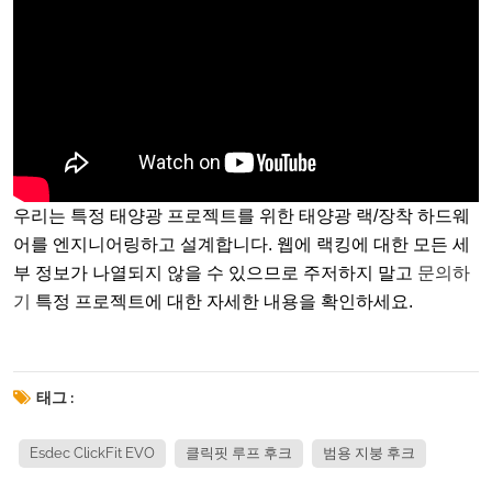
우리는 특정 태양광 프로젝트를 위한 태양광 랙/장착 하드웨
어를 엔지니어링하고 설계합니다. 웹에 랙킹에 대한 모든 세
부 정보가 나열되지 않을 수 있으므로 주저하지 말고
문의하
기
특정 프로젝트에 대한 자세한 내용을 확인하세요.
태그 :
Esdec ClickFit EVO
클릭핏 루프 후크
범용 지붕 후크