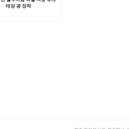
태양 광 장착