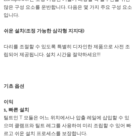
많은 구성 요소를 운반합니다. 다음은 몇 가지 주요 구성 요소
입니다.
쉬운 설치(조정 가능한 삼각형 지지대)
다리를 조절할 수 있도록 특별히 디자인한 제품으로 사전 조
립되어 제공됩니다. 설치 시간을 절약하세요!!!
기초 옵션
이익
1, 빠른 설치
틸트인 T 모듈은 어느 위치에서나 압출 레일에 삽입할 수 있
으며 클램프와 틸트 레그를 사용하여 미리 조립할 수 있어 빠
르고 쉬운 설치 프로세스를 보장합니다.