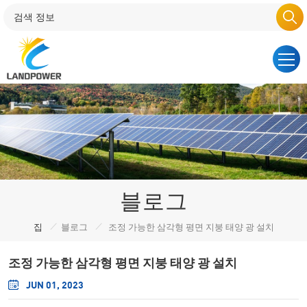
블로그
/
/
집
블로그
조정 가능한 삼각형 평면 지붕 태양 광 설치
조정 가능한 삼각형 평면 지붕 태양 광 설치
JUN 01, 2023