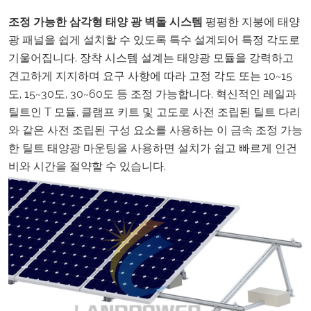
조정 가능한 삼각형 태양 광 벽돌 시스템
평평한 지붕에 태양
광 패널을 쉽게 설치할 수 있도록 특수 설계되어 특정 각도로
기울어집니다. 장착 시스템 설계는 태양광 모듈을 강력하고
견고하게 지지하며 요구 사항에 따라 고정 각도 또는 10~15
도, 15~30도, 30~60도 등 조정 가능합니다. 혁신적인 레일과
틸트인 T 모듈, 클램프 키트 및 고도로 사전 조립된 틸트 다리
와 같은 사전 조립된 구성 요소를 사용하는 이 금속 조정 가능
한 틸트 태양광 마운팅을 사용하면 설치가 쉽고 빠르게 인건
비와 시간을 절약할 수 있습니다.