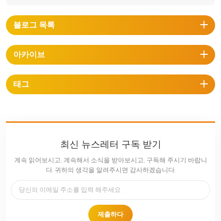
블로그 목록
아카이브
태그
최신 뉴스레터 구독 받기
계속 읽어보시고, 계속해서 소식을 받아보시고, 구독해 주시기 바랍니
다. 귀하의 생각을 알려주시면 감사하겠습니다.
제출하다