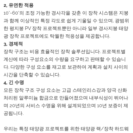
2, 유연한 적용
10°~60°의 조정 가능한 경사각을 갖춘 이 장착 시스템은 지붕
과 함께 이상적인 특정 각도로 쉽게 기울일 수 있으며, 광범위
한 평지붕 PV 장착 프로젝트뿐만 아니라 일부 경사지붕 태양
광 장착 프로젝트에도 탁월한 적응성을 제공합니다.
3, 경제적
장착 구조는 비용 효율적인 장착 솔루션입니다. 프로젝트별
계산에 따라 구성요소의 수량을 요구하고 판매할 수 있습니
다. 다양한 구성 요소를 재고로 보관하여 계획과 설치 사이의
시간을 단축할 수 있습니다.
4, 긴 수명
모든 장착 구조 구성 요소는 고급 스테인리스강과 양극 산화
처리된 알루미늄 합금으로 만들어졌으며 내부식성이 뛰어나
며 20년의 서비스 수명을 위해 설계되었으며 10년 보증이 제
공됩니다.
우리는 특정 태양광 프로젝트를 위한 태양광 랙/장착 하드웨