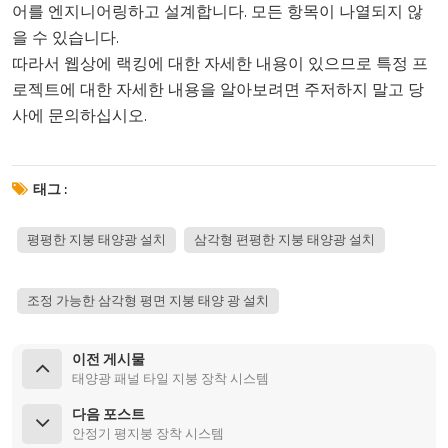
어를 엔지니어링하고 설계합니다. 모든 항목이 나열되지 않
을 수 있습니다.
따라서 웹상에 랙킹에 대한 자세한 내용이 있으므로 특정 프
로젝트에 대한 자세한 내용을 알아보려면 주저하지 말고 당
사에 문의하십시오.
태그 :
평평한 지붕 태양광 설치
삼각형 편평한 지붕 태양광 설치
조정 가능한 삼각형 평면 지붕 태양 광 설치
이전 게시물
태양광 패널 타일 지붕 장착 시스템
다음 포스트
안정기 평지붕 장착 시스템