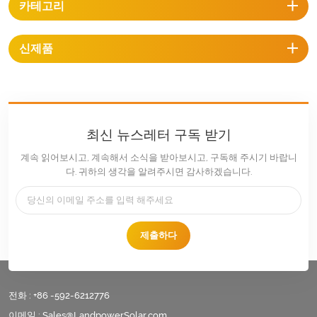
카테고리
신제품
최신 뉴스레터 구독 받기
계속 읽어보시고, 계속해서 소식을 받아보시고, 구독해 주시기 바랍니
다. 귀하의 생각을 알려주시면 감사하겠습니다.
제출하다
전화 :
+86 -592-6212776
이메일 :
Sales@LandpowerSolar.com