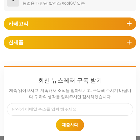
농업용 태양광 발전소 500KW 일본
카테고리
신제품
최신 뉴스레터 구독 받기
계속 읽어보시고, 계속해서 소식을 받아보시고, 구독해 주시기 바랍니
다. 귀하의 생각을 알려주시면 감사하겠습니다.
제출하다