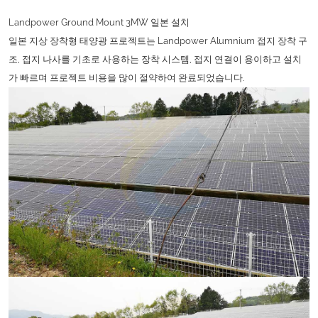
Landpower Ground Mount 3MW 일본 설치
일본 지상 장착형 태양광 프로젝트는 Landpower Alumnium 접지 장착 구
조, 접지 나사를 기초로 사용하는 장착 시스템, 접지 연결이 용이하고 설치
가 빠르며 프로젝트 비용을 많이 절약하여 완료되었습니다.