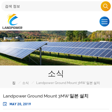
소식
/
/
집
소식
Landpower Ground Mount 3MW 일본 설치
Landpower Ground Mount 3MW 일본 설치
MAY 20, 2019