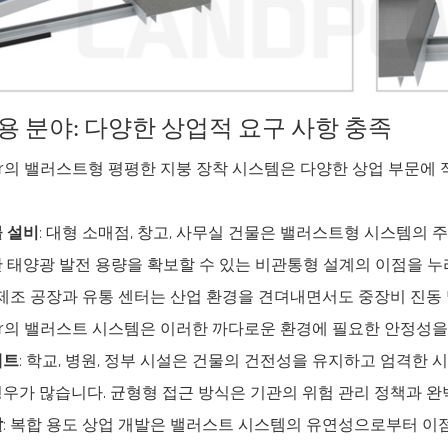
용 분야: 다양한 상업적 요구 사항 충족
wer의 밸러스트형 평평한 지붕 장착 시스템은 다양한 상업 부문에
 설비
: 대형 소매점, 창고, 사무실 건물은 밸러스트형 시스템의
 태양광 발전 용량을 확보할 수 있는 비관통형 설계의 이점을 누
 제조 공장과 유통 센터는 산업 환경을 견뎌내면서도 중장비 진동
wer의 밸러스트 시스템은 이러한 까다로운 환경에 필요한 안정성을
젝트
: 학교, 병원, 정부 시설은 건물의 건전성을 유지하고 엄격한
우가 많습니다. 균형형 접근 방식은 기관의 위험 관리 정책과 
발
: 복합 용도 상업 개발은 밸러스트 시스템의 유연성으로부터 이