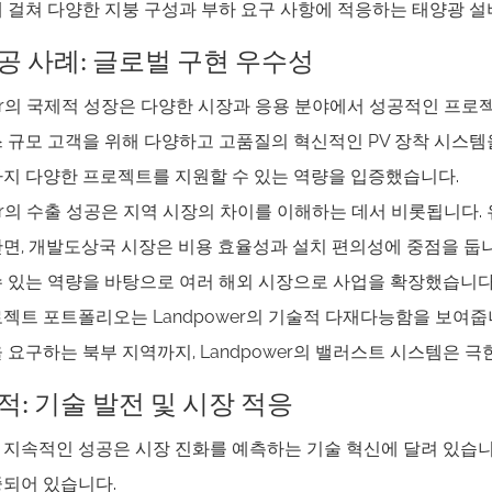
 걸쳐 다양한 지붕 구성과 부하 요구 사항에 적응하는 태양광 설
공 사례: 글로벌 구현 우수성
wer의 국제적 성장은 다양한 시장과 응용 분야에서 성공적인 프로젝트
 규모 고객을 위해 다양하고 고품질의 혁신적인 PV 장착 시스템을
지 다양한 프로젝트를 지원할 수 있는 역량을 입증했습니다.
wer의 수출 성공은 지역 시장의 차이를 이해하는 데서 비롯됩니다
면, 개발도상국 시장은 비용 효율성과 설치 편의성에 중점을 둡니다
 있는 역량을 바탕으로 여러 해외 시장으로 사업을 확장했습니다
젝트 포트폴리오는 Landpower의 기술적 다재다능함을 보여줍
 요구하는 북부 지역까지, Landpower의 밸러스트 시스템은 
적: 기술 발전 및 시장 적응
지속적인 성공은 시장 ​​진화를 예측하는 기술 혁신에 달려 있습니
되어 있습니다.