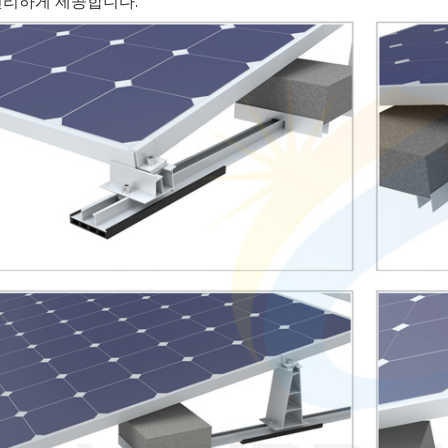
편리하게 제공합니다.