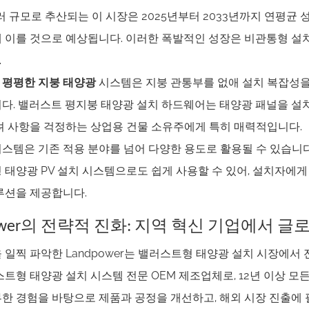
러 규모로 추산되는 이 시장은 2025년부터 2033년까지 연평균 성장
 이를 것으로 예상됩니다. 이러한 폭발적인 성장은 비관통형 설
.
 평평한 지붕 태양광
시스템은 지붕 관통부를 없애 설치 복잡성을
다. 밸러스트 평지붕 태양광 설치 하드웨어는 태양광 패널을 설
려 사항을 걱정하는 상업용 건물 소유주에게 특히 매력적입니다.
스템은 기존 적용 분야를 넘어 다양한 용도로 활용될 수 있습니
 태양광 PV 설치 시스템으로도 쉽게 사용할 수 있어, 설치자에
루션을 제공합니다.
power의 전략적 진화: 지역 혁신 기업에서 
 일찍 파악한 Landpower는 밸러스트형 태양광 설치 시장에서 
스트형 태양광 설치 시스템 전문 OEM 제조업체로, 12년 이상 모
한 경험을 바탕으로 제품과 공정을 개선하고, 해외 시장 진출에 