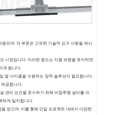
 적용되며, 각 부문은 고유한 기술적 요구 사항을 제시
 주요 시장입니다. 이러한 용도는 지붕 보증을 유지하면
리게 됩니다.
 및 열 사이클을 수용하는 장착 솔루션이 필요합니다.
 제공합니다.
 시설 관리 요건을 준수하기 위해 비침투형 설비를 의
완벽하게 일치합니다.
점을 얻으며, 이를 통해 단일 프로젝트 내에서 다양한