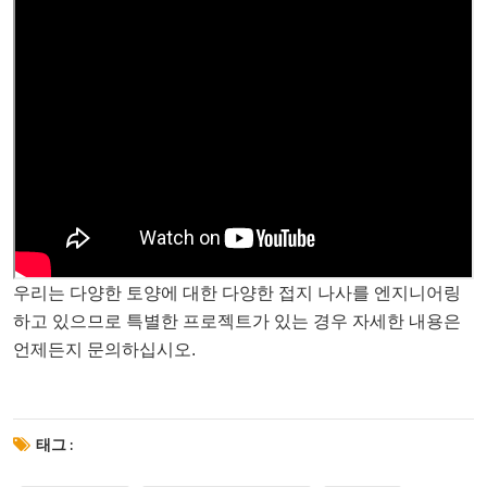
우리는 다양한 토양에 대한 다양한 접지 나사를 엔지니어링
하고 있으므로 특별한 프로젝트가 있는 경우 자세한 내용은
언제든지 문의하십시오.
태그 :