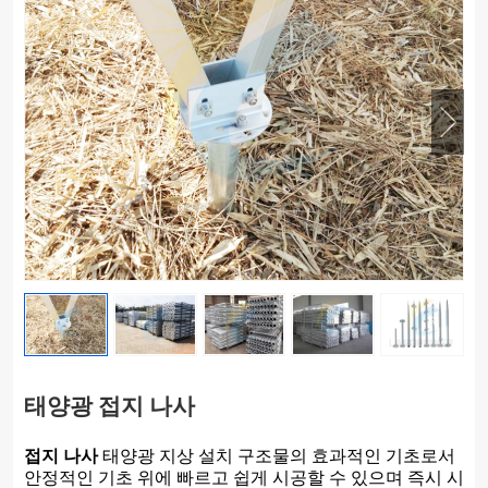
태양광 접지 나사
접지 나사
태양광 지상 설치 구조물의 효과적인 기초로서
안정적인 기초 위에 빠르고 쉽게 시공할 수 있으며 즉시 시