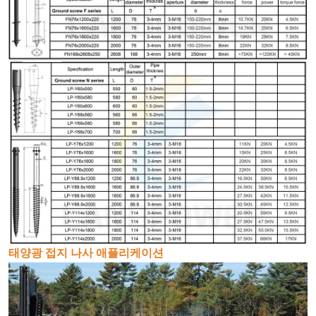
태양광 접지 나사 애플리케이션