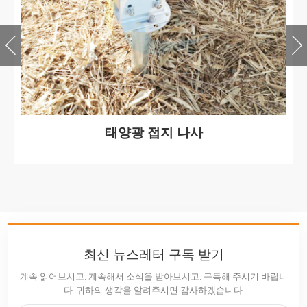
태양광 접지 나사
최신 뉴스레터 구독 받기
계속 읽어보시고, 계속해서 소식을 받아보시고, 구독해 주시기 바랍니
다. 귀하의 생각을 알려주시면 감사하겠습니다.