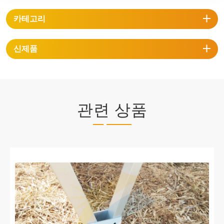
카테고리
신제품
관련 상품