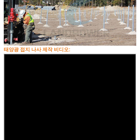
태양광 접지 나사 제작 비디오: