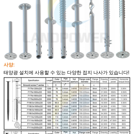
사양:
태양광 설치에 사용할 수 있는 다양한 접지 나사가 있습니다!