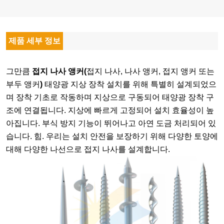
제품 세부 정보
그만큼
접지 나사 앵커(
접지 나사, 나사 앵커, 접지 앵커 또는
부두 앵커
)
태양광 지상 장착 설치를 위해 특별히 설계되었으
며 장착 기초로 작동하며 지상으로 구동되어 태양광 장착 구
조에 연결됩니다. 지상에 빠르게 고정되어 설치 효율성이 높
아집니다. 부식 방지 기능이 뛰어나고 아연 도금 처리되어 있
습니다. 힘. 우리는 설치 안전을 보장하기 위해 다양한 토양에
대해 다양한 나선으로 접지 나사를 설계합니다.