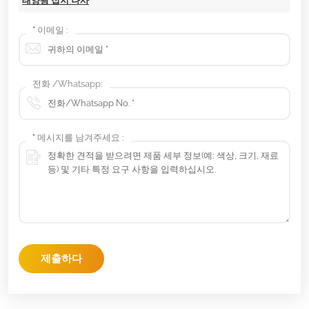
태양광 접지 나사
*
이메일 :
전화 /Whatsapp:
*
메시지를 남겨주세요 :
제출하다