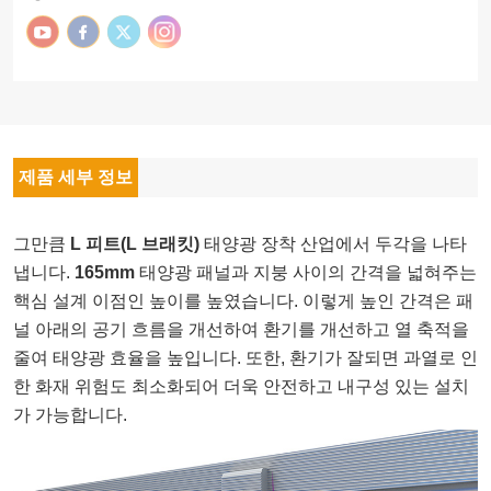
제품 세부 정보
그만큼
L 피트(L 브래킷)
태양광 장착 산업에서 두각을 나타
냅니다.
165mm
태양광 패널과 지붕 사이의 간격을 넓혀주는
핵심 설계 이점인 높이를 높였습니다. 이렇게 높인 간격은 패
널 아래의 공기 흐름을 개선하여 환기를 개선하고 열 축적을
줄여 태양광 효율을 높입니다. 또한, 환기가 잘되면 과열로 인
한 화재 위험도 최소화되어 더욱 안전하고 내구성 있는 설치
가 가능합니다.