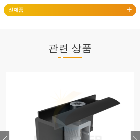
신제품
관련 상품