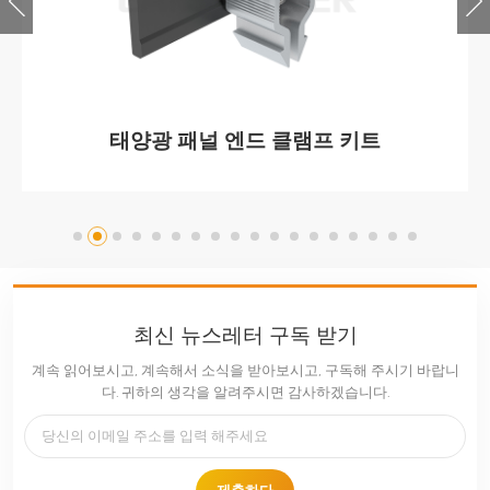
솔라이지 미드 클램프
최신 뉴스레터 구독 받기
계속 읽어보시고, 계속해서 소식을 받아보시고, 구독해 주시기 바랍니
다. 귀하의 생각을 알려주시면 감사하겠습니다.