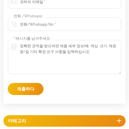
전화 /Whatsapp:
*
메시지를 남겨주세요 :
제출하다
카테고리