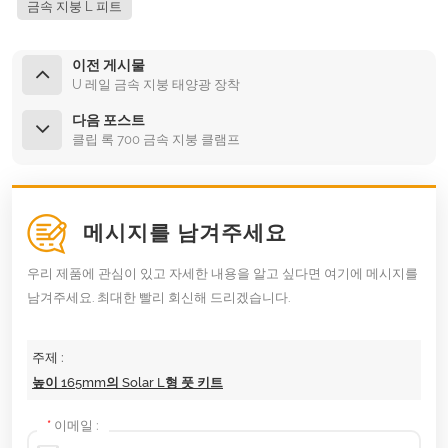
금속 지붕 L 피트
이전 게시물
U 레일 금속 지붕 태양광 장착
다음 포스트
클립 록 700 금속 지붕 클램프
메시지를 남겨주세요
우리 제품에 관심이 있고 자세한 내용을 알고 싶다면 여기에 메시지를
남겨주세요. 최대한 빨리 회신해 드리겠습니다.
주제 :
높이 165mm의 Solar L형 풋 키트
*
이메일 :