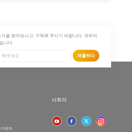
소식을 받아보시고, 구독해 주시기 바랍니다. 귀하의
습니다.
제출하다
사회의
극 마운트