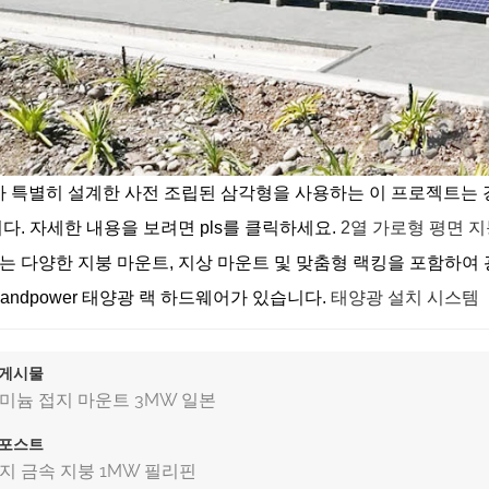
er가 특별히 설계한 사전 조립된 삼각형을 사용하는 이 프로젝트
다. 자세한 내용을 보려면 pls를 클릭하세요.
2열 가로형 평면 
wer는 다양한 지붕 마운트, 지상 마운트 및 맞춤형 랙킹을 포함하
Landpower 태양광 랙 하드웨어가 있습니다.
태양광 설치 시스템
 게시물
미늄 접지 마운트 3MW 일본
 포스트
지 금속 지붕 1MW 필리핀