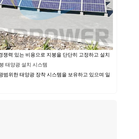
는 경쟁력 있는 비용으로 지붕을 단단히 고정하고 설치
지붕 태양광 설치 시스템
여 광범위한 태양광 장착 시스템을 보유하고 있으며 일