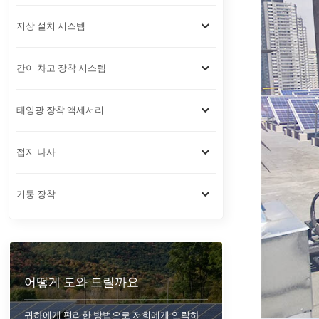
지상 설치 시스템
간이 차고 장착 시스템
태양광 장착 액세서리
접지 나사
기둥 장착
어떻게 도와 드릴까요
귀하에게 편리한 방법으로 저희에게 연락하