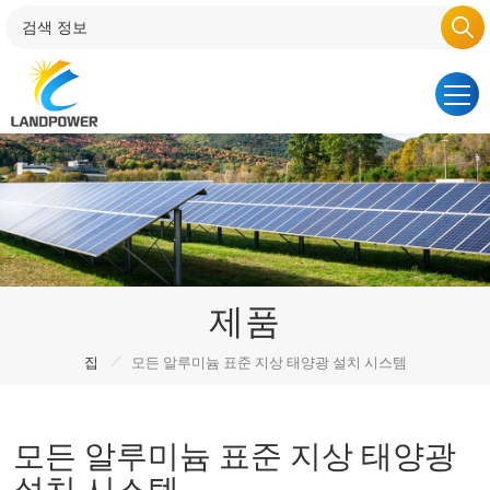
제품
/
집
모든 알루미늄 표준 지상 태양광 설치 시스템
모든 알루미늄 표준 지상 태양광
설치 시스템