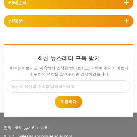
카테고리
신제품
최신 뉴스레터 구독 받기
계속 읽어보시고, 계속해서 소식을 받아보시고, 구독해 주시기 바랍니
다. 귀하의 생각을 알려주시면 감사하겠습니다.
제출하다
전화 :
+86 -592-6212776
이메일 :
Sales@LandpowerSolar.com