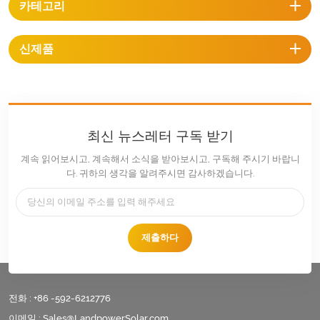
카테고리
신제품
최신 뉴스레터 구독 받기
계속 읽어보시고, 계속해서 소식을 받아보시고, 구독해 주시기 바랍니
다. 귀하의 생각을 알려주시면 감사하겠습니다.
제출하다
전화 :
+86 -592-6212776
이메일 :
Sales@LandpowerSolar.com