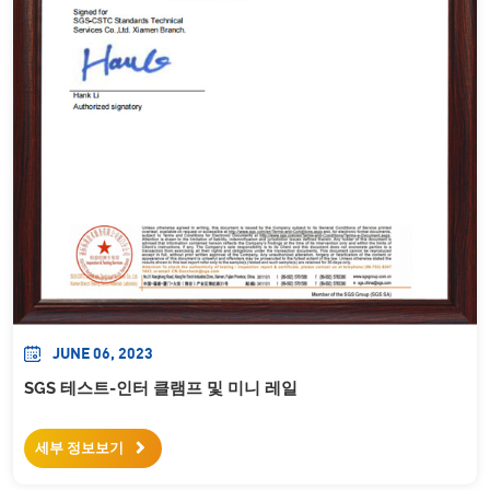
JUNE 06, 2023
SGS 테스트-인터 클램프 및 미니 레일
세부 정보보기