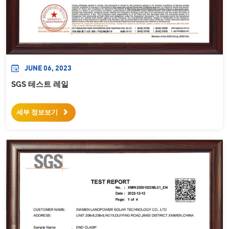
JUNE 06, 2023
SGS 테스트 레일
세부 정보보기