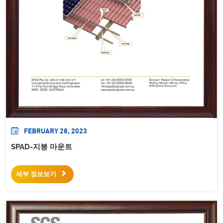
FEBRUARY 28, 2023
SPAD-지붕 마운트
세부 정보보기