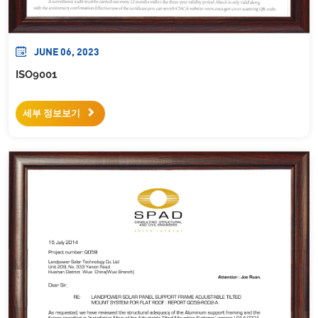
JUNE 06, 2023
ISO9001
세부 정보보기