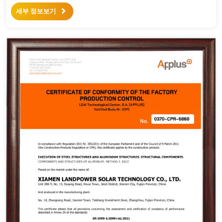
세부 정보보기