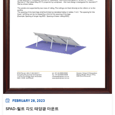
FEBRUARY 28, 2023
SPAD-틸트 각도 태양광 마운트