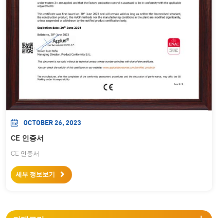
OCTOBER 26, 2023
CE 인증서
CE 인증서
세부 정보보기