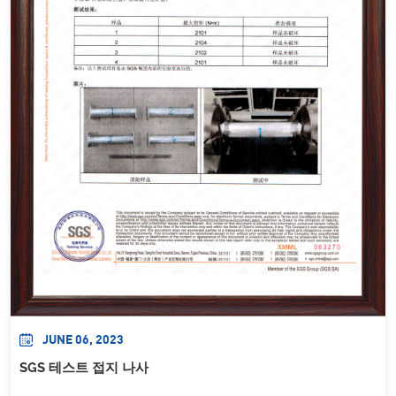
JUNE 06, 2023
SGS 테스트 접지 나사