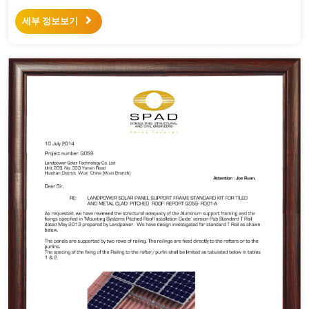
세부 정보보기