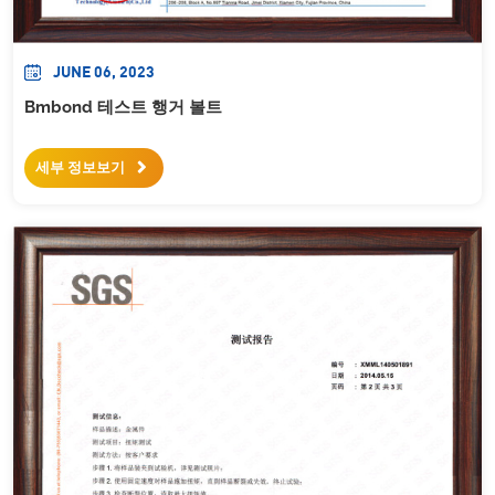
JUNE 06, 2023
Bmbond 테스트 행거 볼트
세부 정보보기