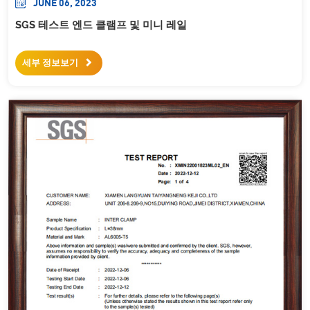
JUNE 06, 2023
SGS 테스트 엔드 클램프 및 미니 레일
세부 정보보기