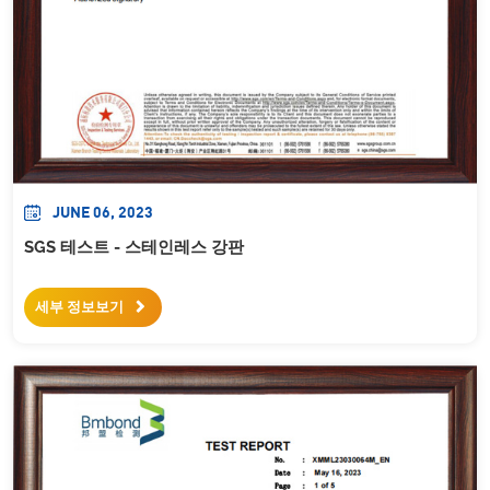
JUNE 06, 2023
SGS 테스트 - 스테인레스 강판
세부 정보보기