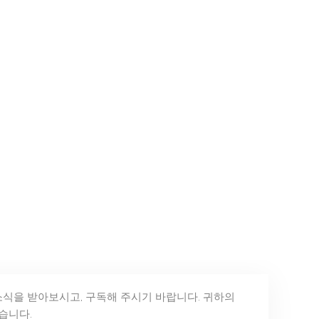
소식을 받아보시고, 구독해 주시기 바랍니다. 귀하의
습니다.