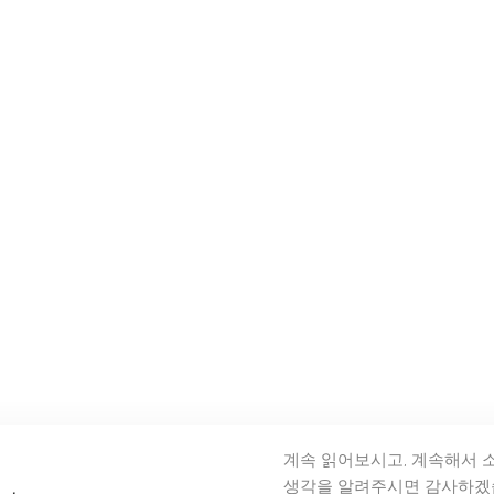
계속 읽어보시고, 계속해서 
생각을 알려주시면 감사하겠