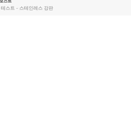
 포스트
S 테스트 - 스테인레스 강판